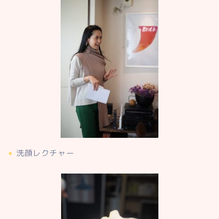
洗顔レクチャー