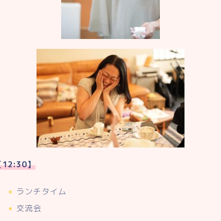
12:30】
ランチタイム
交流会