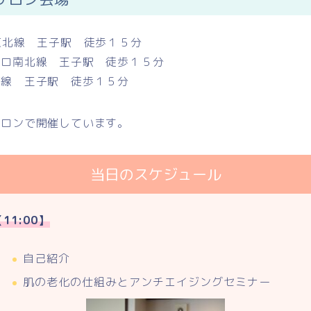
東北線 王子駅 徒歩１５分
トロ南北線 王子駅 徒歩１５分
川線 王子駅 徒歩１５分
サロンで開催しています。
当日のスケジュール
11:00】
自己紹介
肌の老化の仕組みとアンチエイジングセミナー